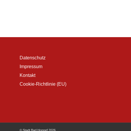
Datenschutz
Impressum
Kontakt
Cookie-Richtlinie (EU)
© Stadt Bad Honnef 2026