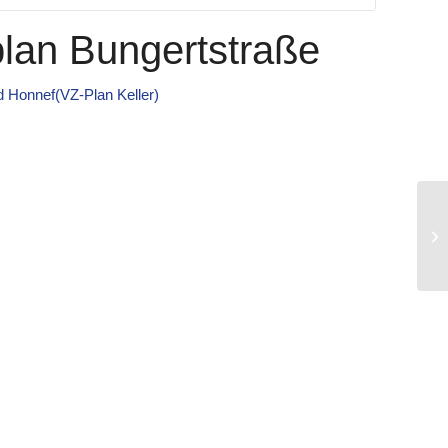
lan Bungertstraße
 Honnef(VZ-Plan Keller)