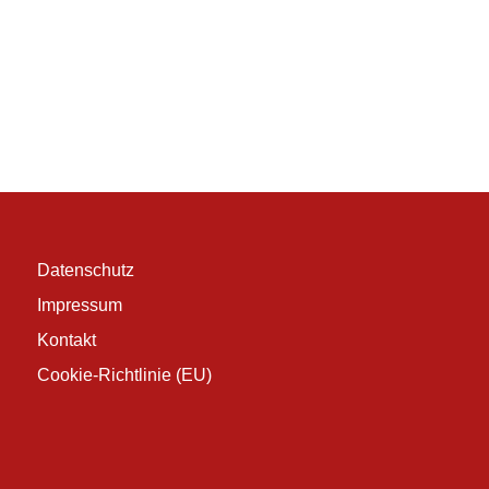
Datenschutz
Impressum
Kontakt
Cookie-Richtlinie (EU)