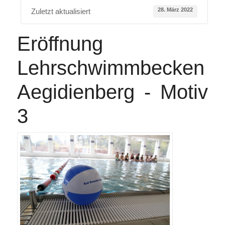
28. März 2022
Zuletzt aktualisiert
Eröffnung
Lehrschwimmbecken
Aegidienberg - Motiv
3