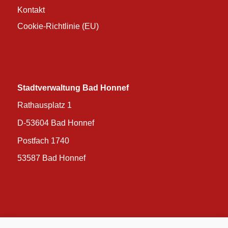
Kontakt
Cookie-Richtlinie (EU)
Stadtverwaltung Bad Honnef
Rathausplatz 1
D-53604 Bad Honnef
Postfach 1740
53587 Bad Honnef
Stadt Bad Honnef