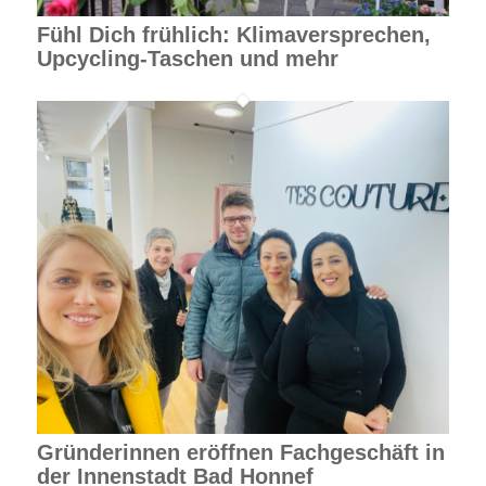
Fühl Dich frühlich: Klimaversprechen,
Upcycling-Taschen und mehr
Gründerinnen eröffnen Fachgeschäft in
der Innenstadt Bad Honnef