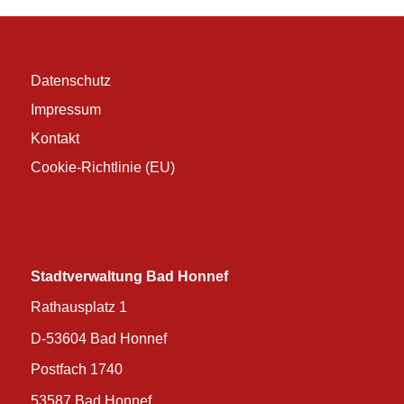
Datenschutz
Impressum
Kontakt
Cookie-Richtlinie (EU)
Stadtverwaltung Bad Honnef
Rathausplatz 1
D-53604 Bad Honnef
Postfach 1740
53587 Bad Honnef