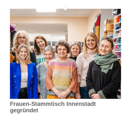
Frauen-Stammtisch Innenstadt
gegründet