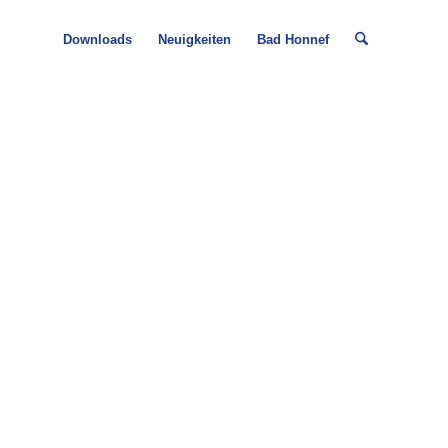
Downloads
Neuigkeiten
Bad Honnef